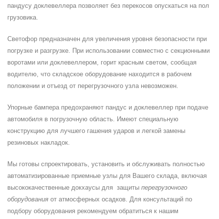
пандусу доклевеллера позволяет без перекосов опускаться на пол
грузовика.
Светофор предназначен для увеличения уровня безопасности при
погрузке и разгрузке. При использовании совместно с секционными
воротами или доклевеллером, горит красным светом, сообщая
водителю, что складское оборудование находится в рабочем
положении и отъезд от перегрузочного узла невозможен.
Упорные бампера предохраняют пандус и доклевеллер при подаче
автомобиля в погрузочную область. Имеют специальную
конструкцию для лучшего гашения ударов и легкой замены
резиновых накладок.
Мы готовы спроектировать, установить и обслуживать полностью
автоматизированные приемные узлы для Вашего склада, включая
высококачественные докхаусы для защиты
перегрузочного
оборудования
от атмосферных осадков. Для консультаций по
подбору оборудования рекомендуем обратиться к нашим