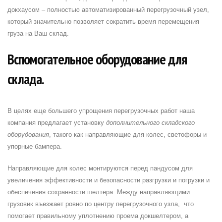
докхаусом – полностью автоматизированный перегрузочный узел,
который значительно позволяет сократить время перемещения
груза на Ваш склад.
Вспомогательное оборудование для
склада.
В целях еще большего упрощения перегрузочных работ наша
компания предлагает установку
дополнительного складского
оборудования
, такого как направляющие для колес, светофоры и
упорные бампера.
Направляющие для колес монтируются перед пандусом для
увеличения эффективности и безопасности разгрузки и погрузки и
обеспечения сохранности шелтера. Между направляющими
грузовик въезжает ровно по центру перегрузочного узла, что
помогает правильному уплотнению проема докшелтером, а