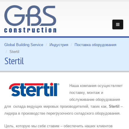
Global Building Service
Индустрия
Поставка оборудования
Stertil
Stertil
Наша компания осуществляет
поставку, монтаж и
обслуживание оборудования
для склада ведущих мировых производителей, таких как,
Stertil
–
лидера в производстве перегрузочного складского оборудования.
Цель, которую мы себе ставим – обеспечить наших клиентов