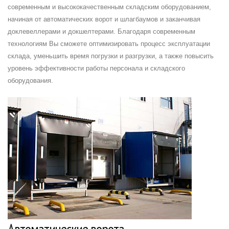
современным и высококачественным складским оборудованием,
начиная от автоматических ворот и шлагбаумов и заканчивая
доклевеллерами и докшелтерами. Благодаря современным
технологиям Вы сможете оптимизировать процесс эксплуатации
склада, уменьшить время погрузки и разгрузки, а также повысить
уровень эффективности работы персонала и складского
оборудования.