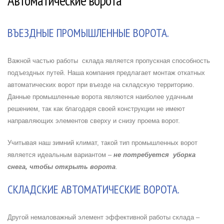
Автоматические ворота
ВЪЕЗДНЫЕ ПРОМЫШЛЕННЫЕ ВОРОТА.
Важной частью работы склада является пропускная способность
подъездных путей. Наша компания предлагает монтаж откатных
автоматических ворот при въезде на складскую территорию.
Данные промышленные ворота являются наиболее удачным
решением, так как благодаря своей конструкции не имеют
направляющих элементов сверху и снизу проема ворот.
Учитывая наш зимний климат, такой тип промышленных ворот
является идеальным вариантом –
не потребуется уборка
снега, чтобы открыть ворота
.
СКЛАДСКИЕ АВТОМАТИЧЕСКИЕ ВОРОТА.
Другой немаловажный элемент эффективной работы склада –